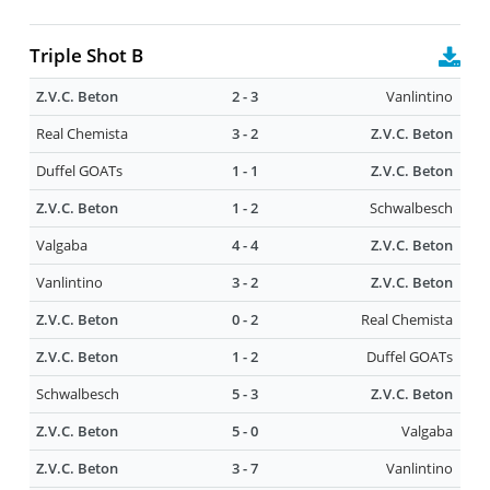
Triple Shot B
Z.V.C. Beton
2 - 3
Vanlintino
Real Chemista
3 - 2
Z.V.C. Beton
Duffel GOATs
1 - 1
Z.V.C. Beton
Z.V.C. Beton
1 - 2
Schwalbesch
Valgaba
4 - 4
Z.V.C. Beton
Vanlintino
3 - 2
Z.V.C. Beton
Z.V.C. Beton
0 - 2
Real Chemista
Z.V.C. Beton
1 - 2
Duffel GOATs
Schwalbesch
5 - 3
Z.V.C. Beton
Z.V.C. Beton
5 - 0
Valgaba
Z.V.C. Beton
3 - 7
Vanlintino