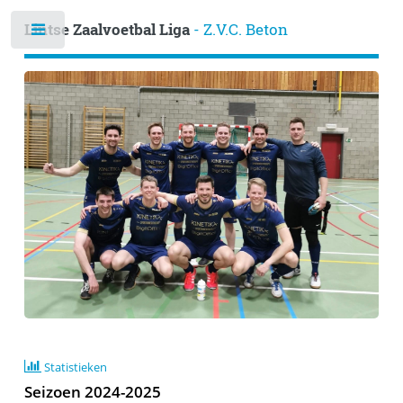
Lintse Zaalvoetbal Liga
- Z.V.C. Beton
Statistieken
Seizoen 2024-2025