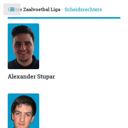
Lintse Zaalvoetbal Liga
- Scheidsrechters
Alexander Stupar