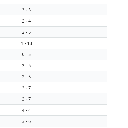
3 - 3
2 - 4
2 - 5
1 - 13
0 - 5
2 - 5
2 - 6
2 - 7
3 - 7
4 - 4
3 - 6