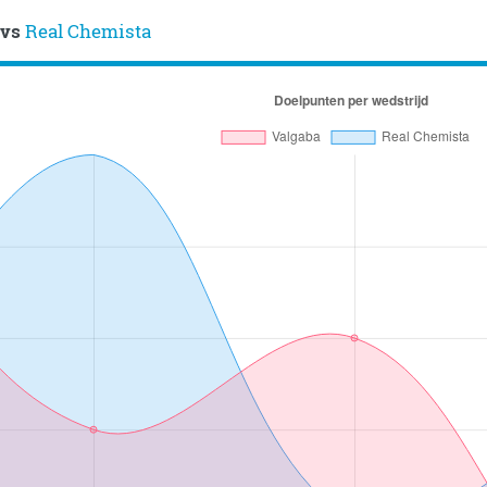
vs
Real Chemista